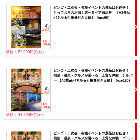
ビンゴ・二次会・各種イベントの景品はお任せ！
とっておきのお宿！選べるペア宿泊券 【A3景品
パネル＆引換券付き目録】（eps66）
価格： 52,000円(税込)
ビンゴ・二次会・各種イベントの景品はお任せ！
宿泊・温泉・グルメが選べる！上質な体験 シルバ
ー 【A3景品パネル＆引換券付き目録】（exe120）
価格： 41,800円(税込)
ビンゴ・二次会・各種イベントの景品はお任せ！
宿泊・温泉・グルメが選べる！上質な体験 ゴール