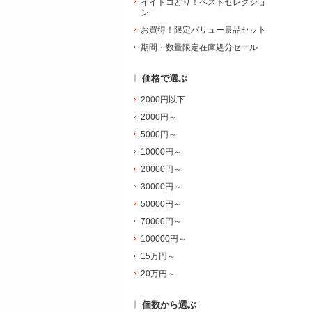
イイトコどり！ベストセレクショ
ン
お買得！限定バリュー景品セット
期間・数量限定在庫処分セール
価格で選ぶ
2000円以下
2000円～
5000円～
10000円～
20000円～
30000円～
50000円～
70000円～
100000円～
15万円～
20万円～
個数から選ぶ