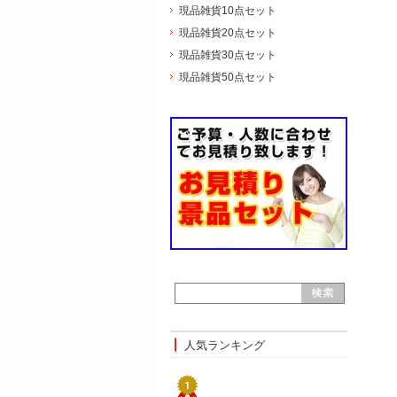
現品雑貨10点セット
現品雑貨20点セット
現品雑貨30点セット
現品雑貨50点セット
人気ランキング