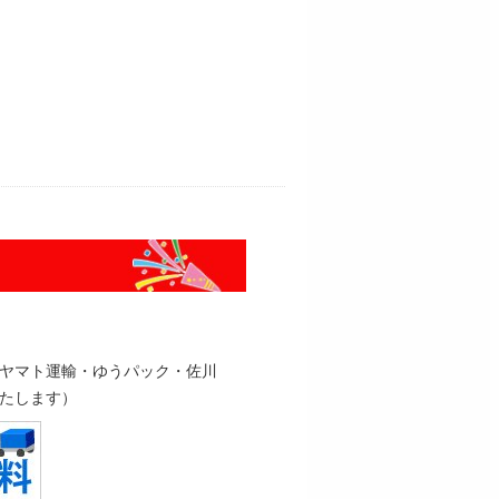
円（ヤマト運輸・ゆうパック・佐川
たします）