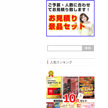
人気ランキング