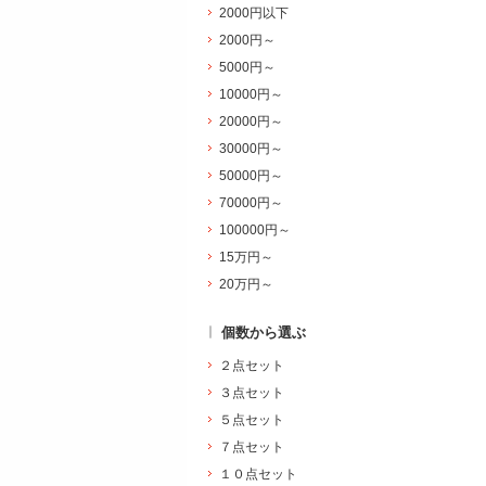
2000円以下
2000円～
5000円～
10000円～
20000円～
30000円～
50000円～
70000円～
100000円～
15万円～
20万円～
個数から選ぶ
２点セット
３点セット
５点セット
７点セット
１０点セット