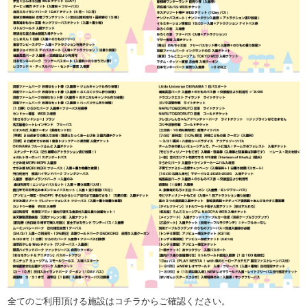
全てのご利用頂ける施設はコチラからご確認ください。