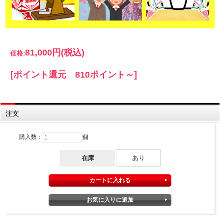
81,000円
(税込)
価格:
[ポイント還元 810ポイント～]
注文
購入数：
個
在庫
あり