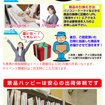
引換券の有効期限はイベント開催日より3か月後の月末になります。
※イベント開催日はご注文時にご入力頂けます。