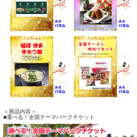
＜商品内容＞
■選べる！全国テーマパークチケット