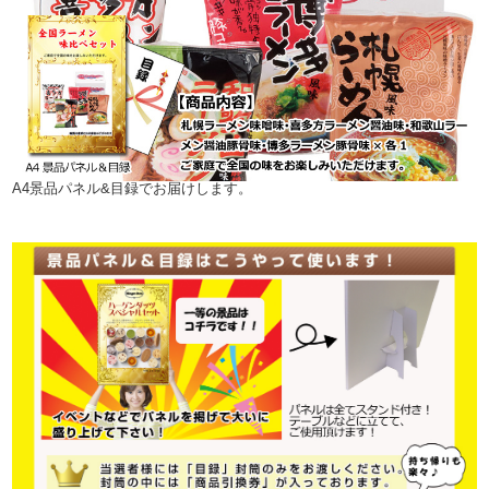
A4景品パネル&目録でお届けします。