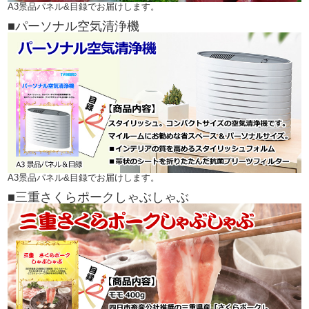
A3景品パネル&目録でお届けします。
■パーソナル空気清浄機
A3景品パネル&目録でお届けします。
■三重さくらポークしゃぶしゃぶ