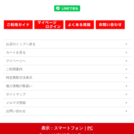
お店のトップへ戻る
カートを見る
マイページへ
ご利用案内
特定商取引法表示
個人情報の取扱い
サイトマップ
メルマガ登録
お問い合わせ
表示：スマートフォン｜
PC