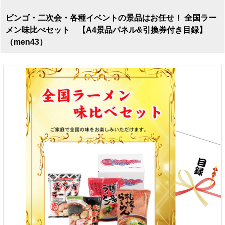
ビンゴ・二次会・各種イベントの景品はお任せ！ 全国ラー
メン味比べセット 【A4景品パネル&引換券付き目録】
（men43）