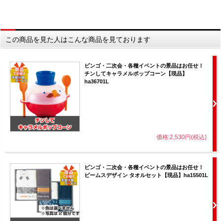
この商品を見た人はこんな商品を見ております
ビンゴ・二次会・各種イベントの景品はお任せ！
チンしてキャラメルポップコーン【現品】
ha36701L
価格:2,530円(税込)
ビンゴ・二次会・各種イベントの景品はお任せ！
ビームスデザイン タオルセット【現品】ha15501L