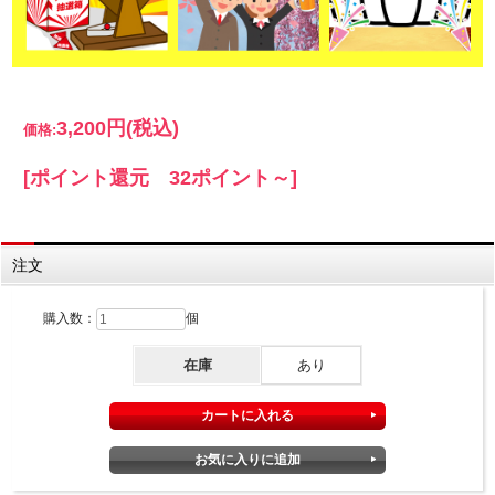
3,200円
(税込)
価格:
[ポイント還元 32ポイント～]
注文
購入数：
個
在庫
あり