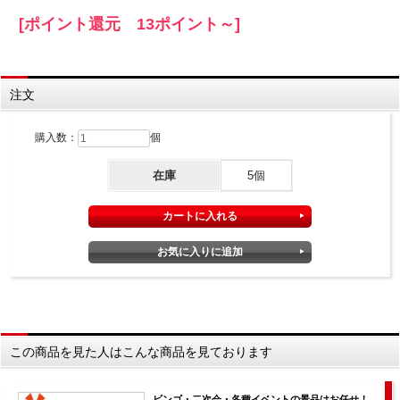
[ポイント還元 13ポイント～]
注文
購入数：
個
在庫
5個
この商品を見た人はこんな商品を見ております
ビンゴ・二次会・各種イベントの景品はお任せ！