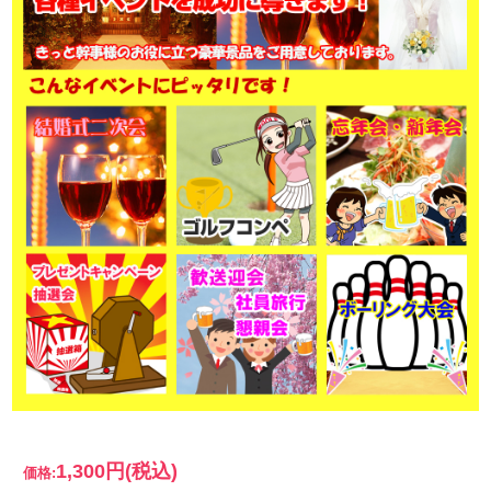
1,300円
(税込)
価格: