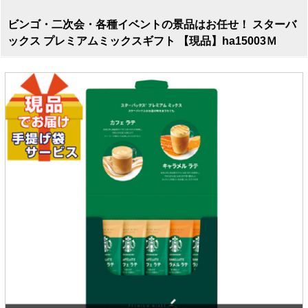
ビンゴ・二次会・各種イベントの景品はお任せ！ スターバ
ックス プレミアムミックスギフト 【現品】ha15003Ｍ