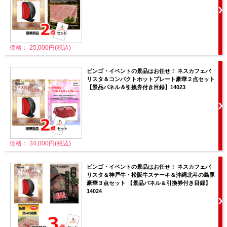
価格： 25,000円(税込)
ビンゴ・イベントの景品はお任せ！ ネスカフェバ
リスタ＆コンパクトホットプレート豪華２点セット
【景品パネル＆引換券付き目録】14023
価格： 34,000円(税込)
ビンゴ・イベントの景品はお任せ！ ネスカフェバ
リスタ＆神戸牛・松阪牛ステーキ＆沖縄北斗の島豚
豪華３点セット 【景品パネル＆引換券付き目録】
14024