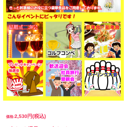
2,530円
(税込)
価格: