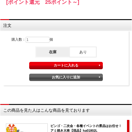
[ポイント還元 25ポイント～]
注文
購入数：
個
在庫
あり
この商品を見た人はこんな商品を見ております
ビンゴ・二次会・各種イベントの景品はお任せ！
アミ焼き大将【現品】ha01802L