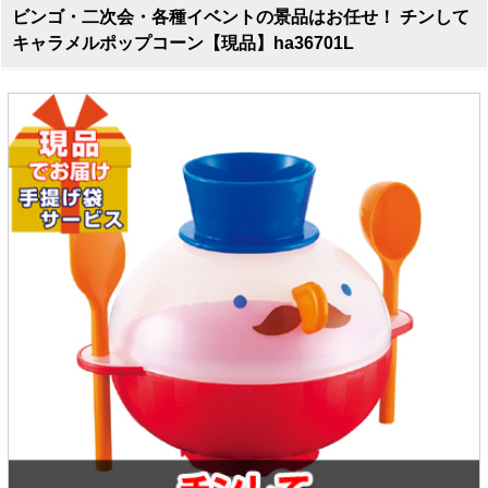
ビンゴ・二次会・各種イベントの景品はお任せ！ チンして
キャラメルポップコーン【現品】ha36701L