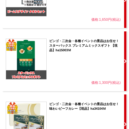
価格:1,650円(税込)
ビンゴ・二次会・各種イベントの景品はお任せ！
スターバックス プレミアムミックスギフト 【現
品】ha15003Ｍ
価格:1,300円(税込)
ビンゴ・二次会・各種イベントの景品はお任せ！
味わいビーフカレー【現品】ha34104Ｍ