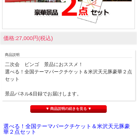
価格:27,000円(税込)
商品説明
二次会 ビンゴ 景品におススメ！
選べる！全国テーマパークチケット＆米沢天元豚豪華２点
セット
景品パネル&目録でお届けします。
▼ 商品説明の続きを見る ▼
選べる！全国テーマパークチケット＆米沢天元豚豪
華２点セット