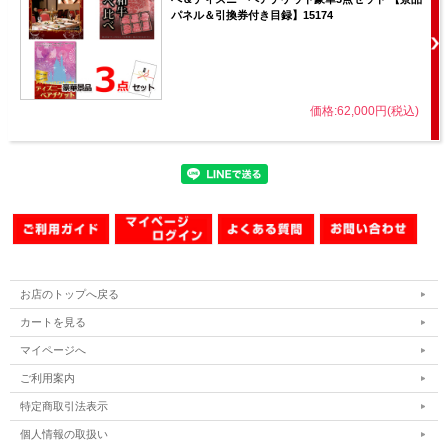
パネル＆引換券付き目録】15174
価格:62,000円(税込)
お店のトップへ戻る
カートを見る
マイページへ
ご利用案内
特定商取引法表示
個人情報の取扱い