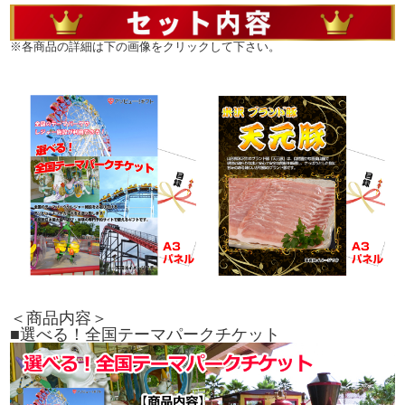
※各商品の詳細は下の画像をクリックして下さい。
＜商品内容＞
■選べる！全国テーマパークチケット