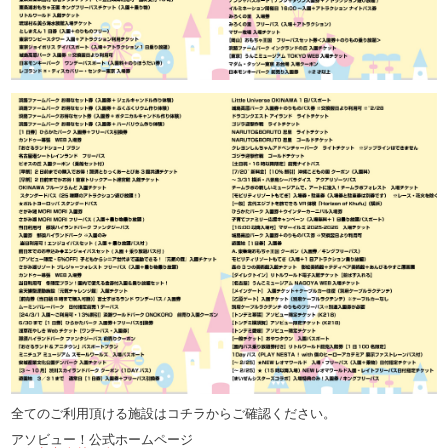
全てのご利用頂ける施設はコチラからご確認ください。
アソビュー！公式ホームページ