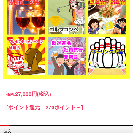
27,000円
(税込)
価格:
[ポイント還元 270ポイント～]
注文