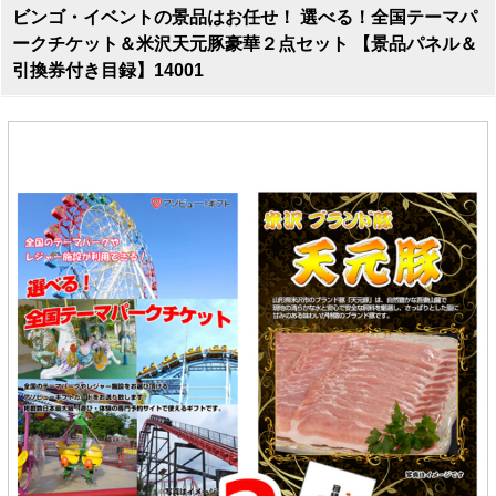
ビンゴ・イベントの景品はお任せ！ 選べる！全国テーマパ
ークチケット＆米沢天元豚豪華２点セット 【景品パネル＆
引換券付き目録】14001