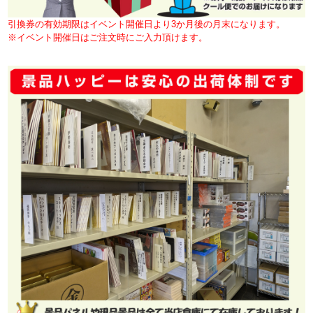
引換券の有効期限はイベント開催日より3か月後の月末になります。
※イベント開催日はご注文時にご入力頂けます。