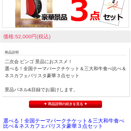
価格:52,000円(税込)
商品説明
二次会 ビンゴ 景品におススメ！
選べる！全国テーマパークチケット＆三大和牛食べ比べ＆
ネスカフェバリスタ豪華３点セット
景品パネル&目録でお届けします。
▼ 商品説明の続きを見る ▼
選べる！全国テーマパークチケット＆三大和牛食べ
比べ＆ネスカフェバリスタ豪華３点セット