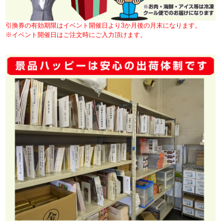
引換券の有効期限はイベント開催日より3か月後の月末になります。
※イベント開催日はご注文時にご入力頂けます。