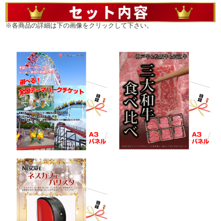
※各商品の詳細は下の画像をクリックして下さい。