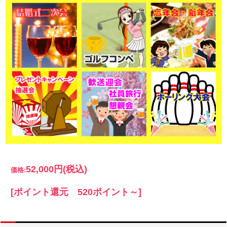
52,000円
(税込)
価格:
[ポイント還元 520ポイント～]