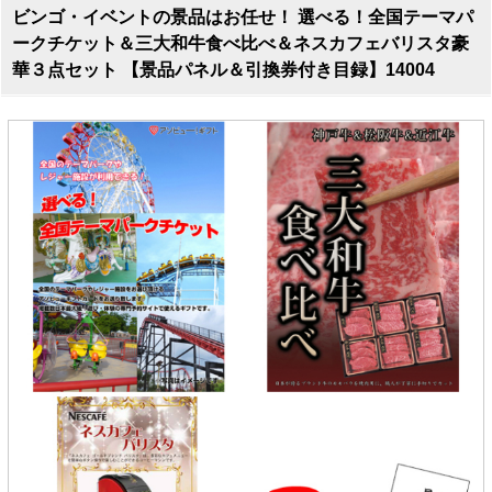
ビンゴ・イベントの景品はお任せ！ 選べる！全国テーマパ
ークチケット＆三大和牛食べ比べ＆ネスカフェバリスタ豪
華３点セット 【景品パネル＆引換券付き目録】14004