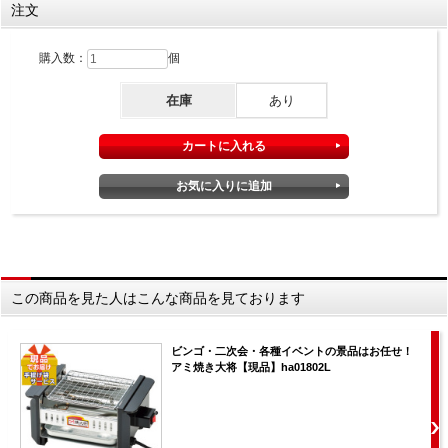
注文
購入数：
個
在庫
あり
この商品を見た人はこんな商品を見ております
ビンゴ・二次会・各種イベントの景品はお任せ！
アミ焼き大将【現品】ha01802L