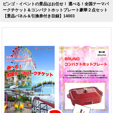
ビンゴ・イベントの景品はお任せ！ 選べる！全国テーマパ
ークチケット＆コンパクトホットプレート豪華２点セット
【景品パネル＆引換券付き目録】14003