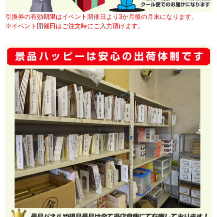
引換券の有効期限はイベント開催日より3か月後の月末になります。
※イベント開催日はご注文時にご入力頂けます。