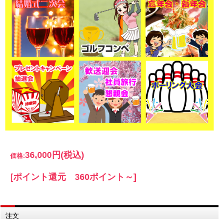
36,000円
(税込)
価格:
[ポイント還元 360ポイント～]
注文