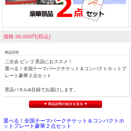
価格:36,000円(税込)
商品説明
二次会 ビンゴ 景品におススメ！
選べる！全国テーマパークチケット＆コンパクトホットプ
レート豪華２点セット
景品パネル&目録でお届けします。
▼ 商品説明の続きを見る ▼
選べる！全国テーマパークチケット＆コンパクトホ
ットプレート豪華２点セット