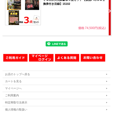
換券付き目録】15102
価格:74,500円(税込)
お店のトップへ戻る
カートを見る
マイページへ
ご利用案内
特定商取引法表示
個人情報の取扱い