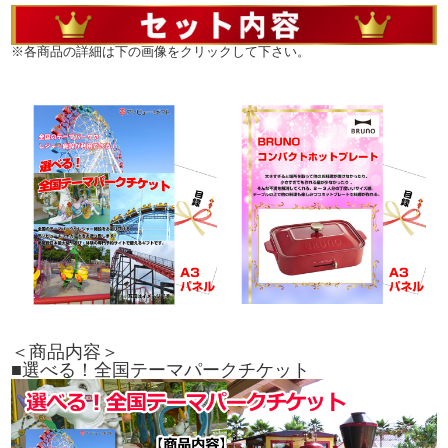
※各商品の詳細は下の画像をクリックして下さい。
＜商品内容＞
■選べる！全国テーマパークチケット