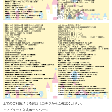
全てのご利用頂ける施設はコチラからご確認ください。
アソビュー！公式ホームページ