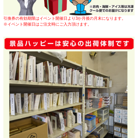
引換券の有効期限はイベント開催日より3か月後の月末になります。
※イベント開催日はご注文時にご入力頂けます。