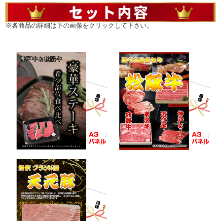
※各商品の詳細は下の画像をクリックして下さい。