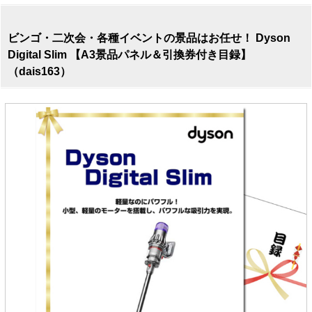
ビンゴ・二次会・各種イベントの景品はお任せ！ Dyson
Digital Slim 【A3景品パネル＆引換券付き目録】
（dais163）