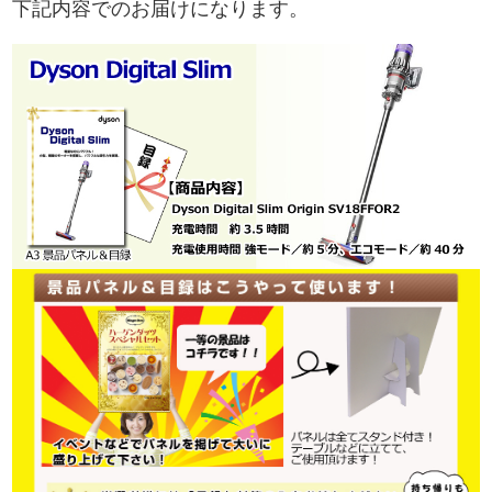
下記内容でのお届けになります。