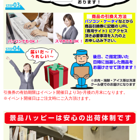
引換券の有効期限はイベント開催日より3か月後の月末になります。
※イベント開催日はご注文時にご入力頂けます。
■商品内容