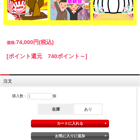
74,000円
(税込)
価格:
[ポイント還元 740ポイント～]
注文
購入数：
個
在庫
あり