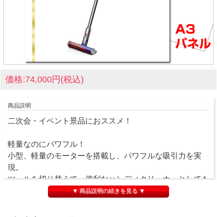
価格:74,000円(税込)
商品説明
二次会・イベント景品におススメ！
軽量なのにパワフル！
小型、軽量のモーターを搭載し、パワフルな吸引力を実
現。
ツールを切り替えて、便利なハンディクリーナーとしても
使用できます。
▼ 商品説明の続きを見る ▼