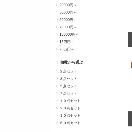
20000円～
30000円～
50000円～
70000円～
100000円～
15万円～
20万円～
個数から選ぶ
２点セット
３点セット
５点セット
７点セット
１０点セット
２０点セット
３０点セット
５０点セット