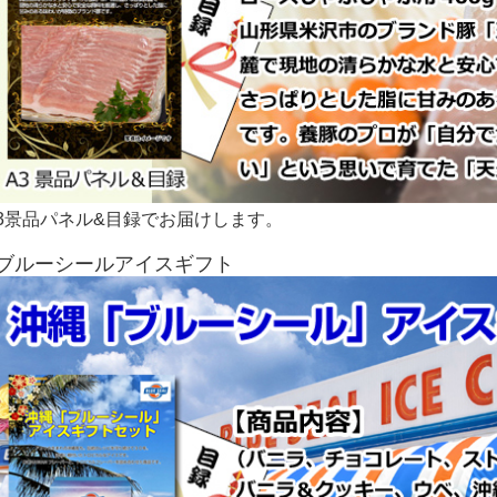
3景品パネル&目録でお届けします。
■ブルーシールアイスギフト