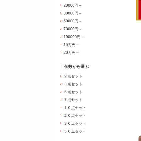
20000円～
30000円～
50000円～
70000円～
100000円～
15万円～
20万円～
個数から選ぶ
２点セット
３点セット
５点セット
７点セット
１０点セット
２０点セット
３０点セット
５０点セット