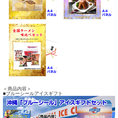
＜商品内容＞
■ブルーシールアイスギフト