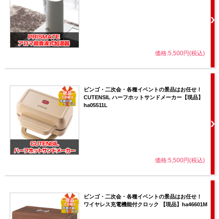
価格:5,500円(税込)
ビンゴ・二次会・各種イベントの景品はお任せ！
CUTENSIL ハーフホットサンドメーカー【現品】
ha05511L
価格:5,500円(税込)
ビンゴ・二次会・各種イベントの景品はお任せ！
ワイヤレス充電機能付クロック 【現品】ha46601M