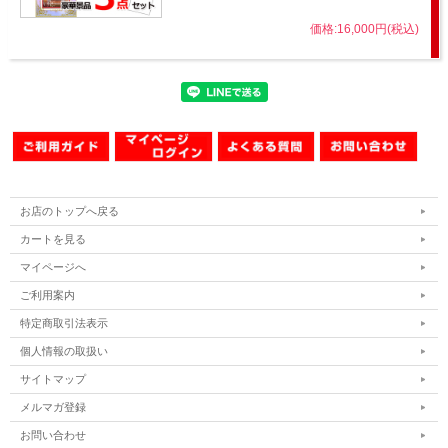
価格:16,000円(税込)
お店のトップへ戻る
カートを見る
マイページへ
ご利用案内
特定商取引法表示
個人情報の取扱い
サイトマップ
メルマガ登録
お問い合わせ