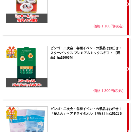
価格:1,100円(税込)
ビンゴ・二次会・各種イベントの景品はお任せ！
スターバックス プレミアムミックスギフト 【現
品】ha15003Ｍ
価格:1,300円(税込)
ビンゴ・二次会・各種イベントの景品はお任せ！
「極ふわ」ヘアドライタオル 【現品】ha15101Ｓ