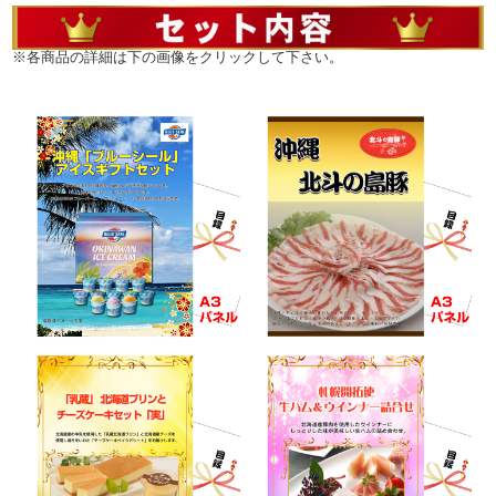
景品パネル&目録でお届けします。
※各商品の詳細は下の画像をクリックして下さい。