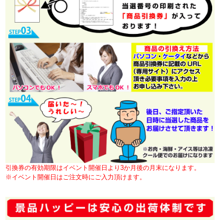
引換券の有効期限はイベント開催日より3か月後の月末になります。
※イベント開催日はご注文時にご入力頂けます。