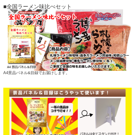
■全国ラーメン味比べセット
A4景品パネル&目録でお届けします。