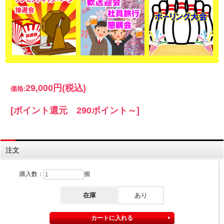
29,000円
(税込)
価格:
[ポイント還元 290ポイント～]
注文
購入数：
個
在庫
あり