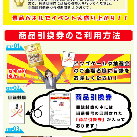
写真はイメージです。