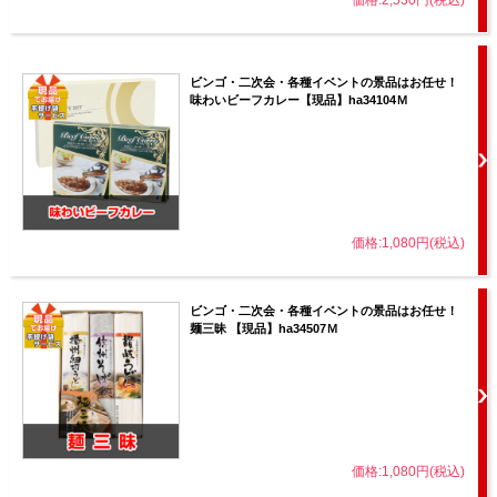
価格:2,530円(税込)
ビンゴ・二次会・各種イベントの景品はお任せ！
味わいビーフカレー【現品】ha34104Ｍ
価格:1,080円(税込)
ビンゴ・二次会・各種イベントの景品はお任せ！
麺三昧 【現品】ha34507Ｍ
価格:1,080円(税込)