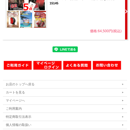
15145
価格:64,500円(税込)
お店のトップへ戻る
カートを見る
マイページへ
ご利用案内
特定商取引法表示
個人情報の取扱い