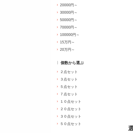
20000円～
30000円～
50000円～
70000円～
100000円～
15万円～
20万円～
個数から選ぶ
２点セット
３点セット
５点セット
７点セット
１０点セット
２０点セット
３０点セット
５０点セット