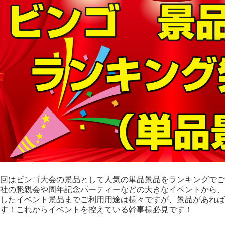
回はビンゴ大会の景品として人気の単品景品をランキングでご
社の懇親会や周年記念パーティーなどの大きなイベントから、
したイベント景品までご利用用途は様々ですが、景品があれば
す！これからイベントを控えている幹事様必見です！