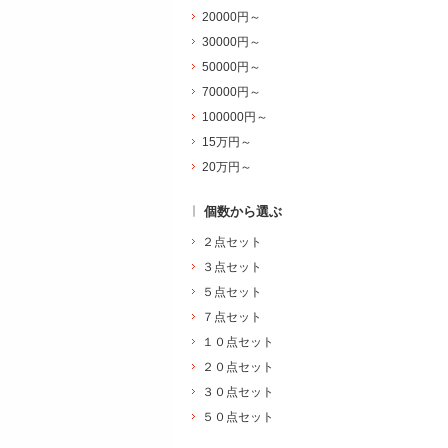
20000円～
30000円～
50000円～
70000円～
100000円～
15万円～
20万円～
個数から選ぶ
２点セット
３点セット
５点セット
７点セット
１０点セット
２０点セット
３０点セット
５０点セット