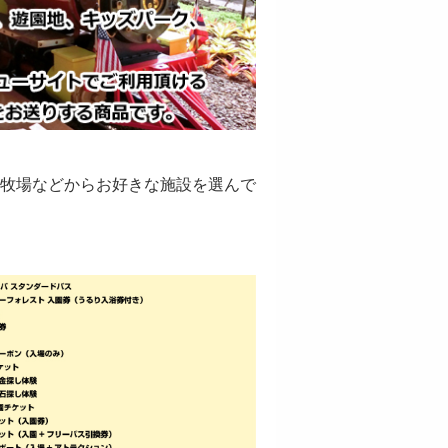
牧場などからお好きな施設を選んで