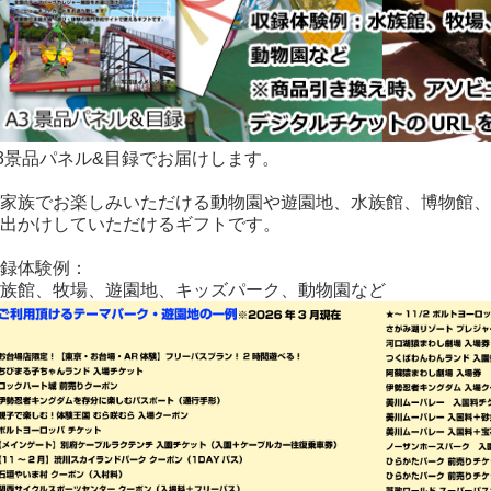
3景品パネル&目録でお届けします。
家族でお楽しみいただける動物園や遊園地、水族館、博物館、
出かけしていただけるギフトです。
録体験例：
族館、牧場、遊園地、キッズパーク、動物園など