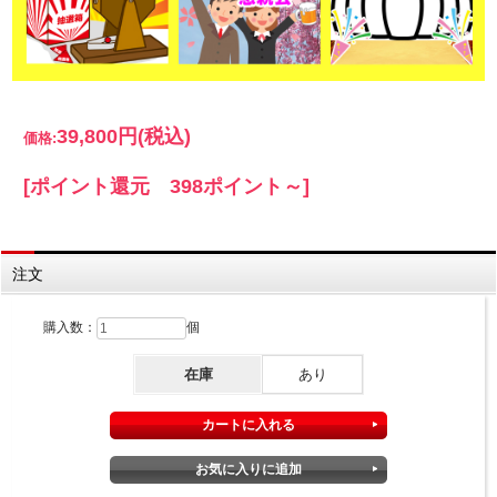
39,800円
(税込)
価格:
[ポイント還元 398ポイント～]
注文
購入数：
個
在庫
あり