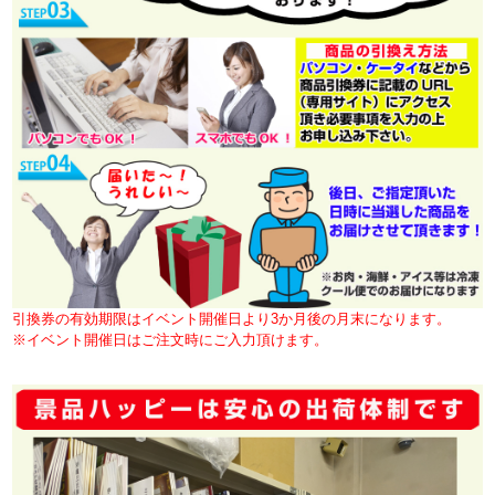
引換券の有効期限はイベント開催日より3か月後の月末になります。
※イベント開催日はご注文時にご入力頂けます。