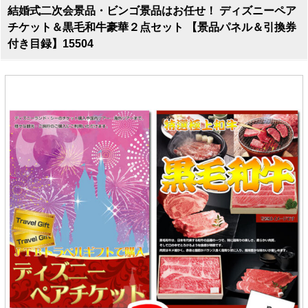
結婚式二次会景品・ビンゴ景品はお任せ！ ディズニーペア
チケット＆黒毛和牛豪華２点セット 【景品パネル＆引換券
付き目録】15504