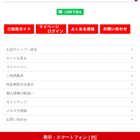
お店のトップへ戻る
カートを見る
マイページへ
ご利用案内
特定商取引法表示
個人情報の取扱い
サイトマップ
メルマガ登録
お問い合わせ
表示：スマートフォン｜
PC