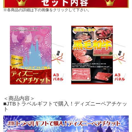
※各商品の詳細は下の画像をクリックして下さい。
＜商品内容＞
■JTBトラベルギフトで購入！ディズニーペアチケッ
ト